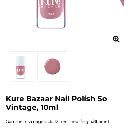
Kure Bazaar Nail Polish So
Vintage, 10ml
Gammelrosa nagellack. 12 free med lång hållbarhet.