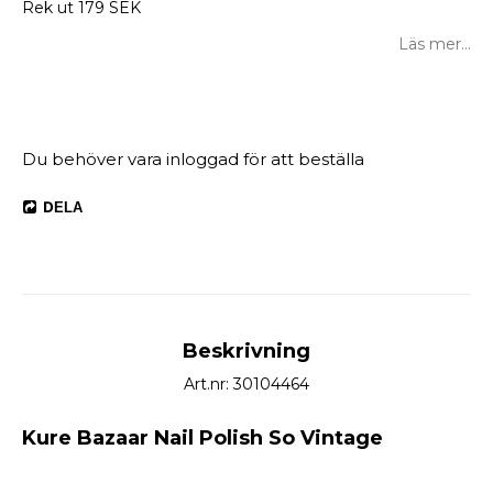
Rek ut 179 SEK
Läs mer...
DELA
Beskrivning
Art.nr: 30104464
Kure Bazaar Nail Polish So Vintage