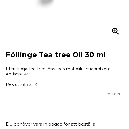
Föllinge Tea tree Oil 30 ml
Eterisk olja Tea Tree. Används mot olika hudproblem.
Antiseptisk.
Rek ut 285 SEK
Läs mer...